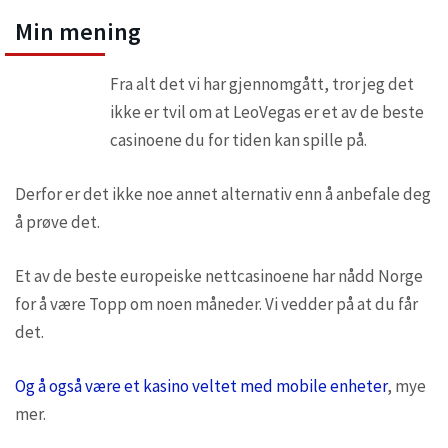
Min mening
Fra alt det vi har gjennomgått, tror jeg det
ikke er tvil om at LeoVegas er et av de beste
casinoene du for tiden kan spille på.
Derfor er det ikke noe annet alternativ enn å anbefale deg
å prøve det.
Et av de beste europeiske nettcasinoene har nådd Norge
for å være Topp om noen måneder. Vi vedder på at du får
det.
Og å også være et kasino veltet med mobile enheter
, mye
mer.