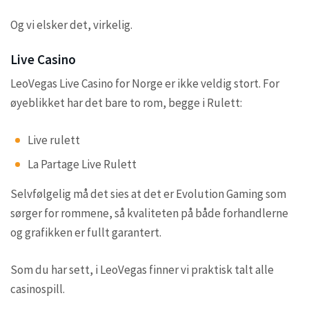
Og vi elsker det, virkelig.
Live Casino
LeoVegas Live Casino for Norge er ikke veldig stort. For
øyeblikket har det bare to rom, begge i Rulett:
Live rulett
La Partage Live Rulett
Selvfølgelig må det sies at det er Evolution Gaming som
sørger for rommene, så kvaliteten på både forhandlerne
og grafikken er fullt garantert.
Som du har sett, i LeoVegas finner vi praktisk talt alle
casinospill.