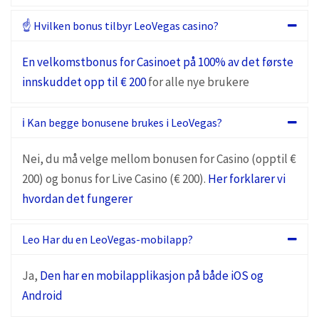
☝️ Hvilken bonus tilbyr LeoVegas casino?
En velkomstbonus for Casinoet på 100% av det første
innskuddet opp til € 200
for alle nye brukere
ℹ️ Kan begge bonusene brukes i LeoVegas?
Nei, du må velge mellom bonusen for Casino (opptil €
200) og bonus for Live Casino (€ 200).
Her forklarer vi
hvordan det fungerer
Leo Har du en LeoVegas-mobilapp?
Ja,
Den har en mobilapplikasjon på både iOS og
Android