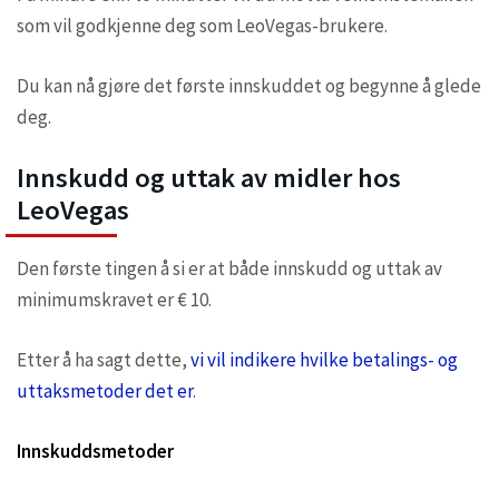
som vil godkjenne deg som LeoVegas-brukere.
Du kan nå gjøre det første innskuddet og begynne å glede
deg.
Innskudd og uttak av midler hos
LeoVegas
Den første tingen å si er at både innskudd og uttak av
minimumskravet er € 10.
Etter å ha sagt dette,
vi vil indikere hvilke betalings- og
uttaksmetoder det er
.
Innskuddsmetoder