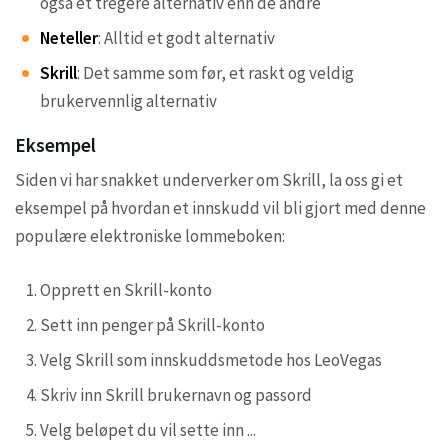
også et tregere alternativ enn de andre
Neteller
: Alltid et godt alternativ
Skrill
: Det samme som før, et raskt og veldig
brukervennlig alternativ
Eksempel
Siden vi har snakket underverker om Skrill, la oss gi et
eksempel på hvordan et innskudd vil bli gjort med denne
populære elektroniske lommeboken:
Opprett en Skrill-konto
Sett inn penger på Skrill-konto
Velg Skrill som innskuddsmetode hos LeoVegas
Skriv inn Skrill brukernavn og passord
Velg beløpet du vil sette inn ...