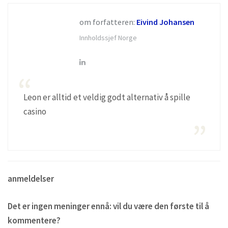
om forfatteren
:
Eivind Johansen
Innholdssjef Norge
Leon er alltid et veldig godt alternativ å spille
casino
anmeldelser
Det er ingen meninger ennå: vil du være den første til å
kommentere?