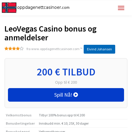
Hopp
www.oppdagenettcasinoer.com
til
Veksl
hovedinnhold
navig
LeoVegas Casino bonus og
anmeldelser
fra www.oppdagenettcasinoer.com ™
Eivind Johansen
200 € TILBUD
Opp til € 200
Spill Nå!
Velkomstbonus
Tilbyr 100% bonus opp til € 200
Bonusbetingelser
Innskudd min. € 10, 25X, 30 dager
Bonuskategori
Velkomstbonuser