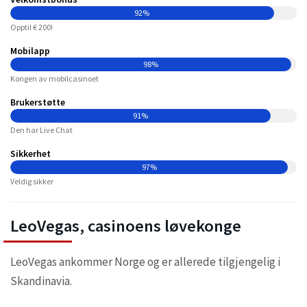
92%
Opptil € 200!
Mobilapp
98%
Kongen av mobilcasinoet
Brukerstøtte
91%
Den har Live Chat
Sikkerhet
97%
Veldig sikker
LeoVegas, casinoens løvekonge
LeoVegas ankommer Norge og er allerede tilgjengelig i
Skandinavia.