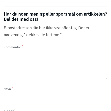
Har du noen mening eller spørsmål om artikkelen?
Del det med oss!
E-postadressen din blir ikke vist offentlig. Det er
nødvendig å dekke alle feltene *
*
Kommentar
*
Navn
*