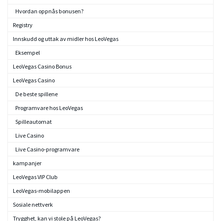
Hvordan oppnås bonusen?
Registry
Innskudd og uttak av midler hos LeoVegas
Eksempel
LeoVegas Casino Bonus
LeoVegas Casino
De beste spillene
Programvare hos LeoVegas
Spilleautomat
Live Casino
Live Casino-programvare
kampanjer
LeoVegas VIP Club
LeoVegas-mobilappen
Sosiale nettverk
Trygghet, kan vi stole på LeoVegas?