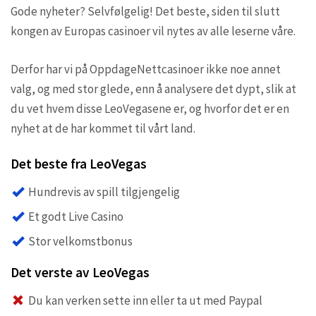
Gode ​​nyheter? Selvfølgelig! Det beste, siden til slutt
kongen av Europas casinoer vil nytes av alle leserne våre.
Derfor har vi på OppdageNettcasinoer ikke noe annet
valg, og med stor glede, enn å analysere det dypt, slik at
du vet hvem disse LeoVegasene er, og hvorfor det er en
nyhet at de har kommet til vårt land.
Det beste fra LeoVegas
Hundrevis av spill tilgjengelig
Et godt Live Casino
Stor velkomstbonus
Det verste av LeoVegas
Du kan verken sette inn eller ta ut med Paypal