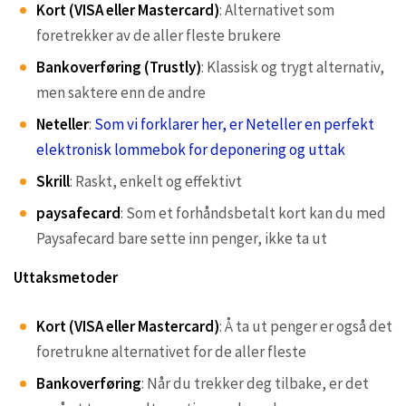
Kort (VISA eller Mastercard)
: Alternativet som
foretrekker av de aller fleste brukere
Bankoverføring (Trustly)
: Klassisk og trygt alternativ,
men saktere enn de andre
Neteller
:
Som vi forklarer her, er Neteller en perfekt
elektronisk lommebok for deponering og uttak
Skrill
: Raskt, enkelt og effektivt
paysafecard
: Som et forhåndsbetalt kort kan du med
Paysafecard bare sette inn penger, ikke ta ut
Uttaksmetoder
Kort (VISA eller Mastercard)
: Å ta ut penger er også det
foretrukne alternativet for de aller fleste
Bankoverføring
: Når du trekker deg tilbake, er det