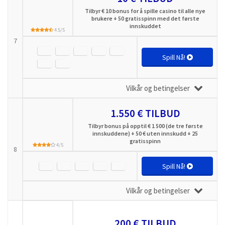
Tilbyr € 10 bonus for å spille casino til alle nye
brukere + 50 gratisspinn med det første
innskuddet
4.5/5
7
Spill Nå!
Vilkår og betingelser
1.550 € TILBUD
Tilbyr bonus på opptil € 1 500 (de tre første
innskuddene) + 50 € uten innskudd + 25
gratisspinn
4/5
8
Spill Nå!
Vilkår og betingelser
200 € TILBUD