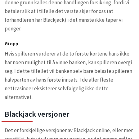
denne grunn kalles denne handlingen forsikring, fordi vi
betaler slik at i tilfelle det verste skjer for oss (at
forhandleren har Blackjack) i det minste ikke taper vi
penger.
Gi opp
Hvis spilleren vurderer at de to første kortene hans ikke
har noen mulighet til å vinne banken, kan spilleren overgi
seg. I dette tilfellet vil banken selv bare belaste spilleren
halvparten av hans første innsats. I de aller fleste
nettcasinoer eksisterer selvfølgelig ikke dette
alternativet.
Blackjack versjoner
Det er forskjellige versjoner av Blackjack online, eller mer