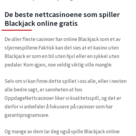
De beste nettcasinoene som spiller
Blackjack online gratis
De aller fleste casinoer har online Blackjack som et av
stjernespillene.Faktisk kan det sies at et kasino uten
Blackjack er som en bil uten hjul eller en sykkel uten
pedaler. Kom igjen, noe veldig viktig ville mangle.
Selv om vi kan finne dette spillet i oss alle, eller i nesten
alle bedre sagt, er sannheten at hos
OppdageNettcasinoer liker vi kvalitetsspill, og det er
derfor vi anbefaler å fokusere på casinoer som har
garantiprogramvare.
Og mange av dem lar deg også spille Blackjack online