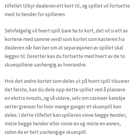
tilfellet tilbyr dealeren ett kort til, og spillet vil fortsette
med to hender for spilleren.
Selvfølgelig vil hvert spill bare ha to kort, det vil si ett av
kortene med samme verdi som kortet som kasteren fra
dealeren når han ber om at separasjonen av spillet skal
legges til. Deretter kan du fortsette med hvert av de to
skuespillene uavhengig av hverandre.
Hvis det andre kortet som deles ut på hvert spill tilsvarer
det første, kan du dele opp dette spillet ved å plassere
en ekstra innsats, og så videre, selv om casinoer kanskje
setter grenser for hvor mange ganger et skuespill kan
deles. I dette tilfellet kan spilleren vinne begge hender,
miste begge hender eller vinne en og miste en annen,
siden de er helt uavhengige skuespill.