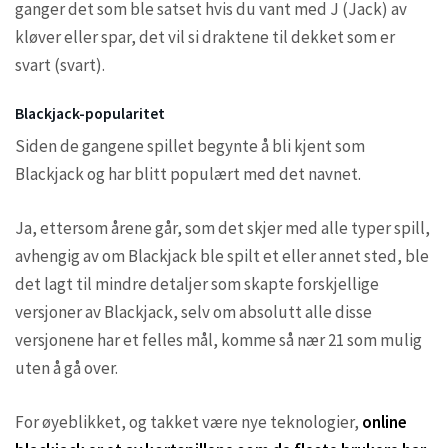
ganger det som ble satset hvis du vant med J (Jack) av
kløver eller spar, det vil si draktene til dekket som er
svart (svart).
Blackjack-popularitet
Siden de gangene spillet begynte å bli kjent som
Blackjack og har blitt populært med det navnet.
Ja, ettersom årene går, som det skjer med alle typer spill,
avhengig av om Blackjack ble spilt et eller annet sted, ble
det lagt til mindre detaljer som skapte forskjellige
versjoner av Blackjack, selv om absolutt alle disse
versjonene har et felles mål, komme så nær 21 som mulig
uten å gå over.
For øyeblikket, og takket være nye teknologier,
online