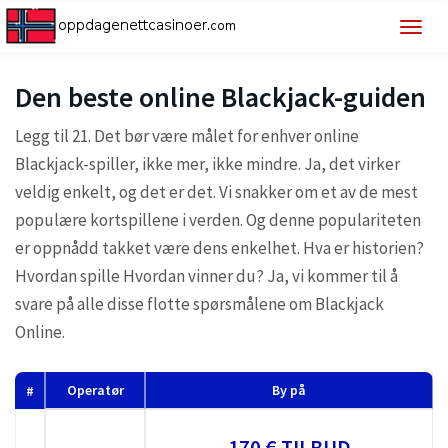
Hopp
www.oppdagenettcasinoer.com
til
Veksl
hovedinnhold
navig
Den beste online Blackjack-guiden
Legg til 21. Det bør være målet for enhver online
Blackjack-spiller, ikke mer, ikke mindre. Ja, det virker
veldig enkelt, og det er det. Vi snakker om et av de mest
populære kortspillene i verden. Og denne populariteten
er oppnådd takket være dens enkelhet. Hva er historien?
Hvordan spille Hvordan vinner du? Ja, vi kommer til å
svare på alle disse flotte spørsmålene om Blackjack
Online.
Operatør
By på
#
170 € TILBUD