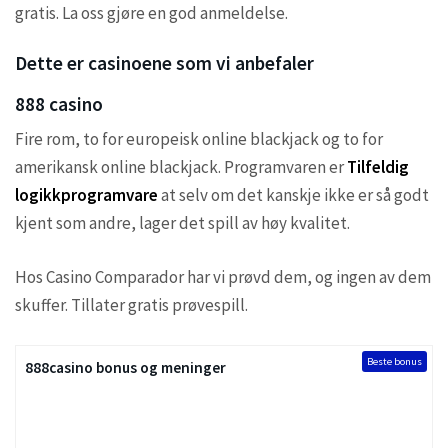
gratis. La oss gjøre en god anmeldelse.
Dette er casinoene som vi anbefaler
888 casino
Fire rom, to for europeisk online blackjack og to for
amerikansk online blackjack. Programvaren er
Tilfeldig
logikkprogramvare
at selv om det kanskje ikke er så godt
kjent som andre, lager det spill av høy kvalitet.
Hos Casino Comparador har vi prøvd dem, og ingen av dem
skuffer. Tillater gratis prøvespill.
Beste bonus
888casino bonus og meninger