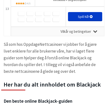
4/5
13
Spill Nå!
Vilkår og betingelser
Så som hos OppdageNettcasinoer vi jobber for å gjøre
livet enklere for alle brukerne våre, har vi laget flere
guider som hjelper deg å forstå online Blackjack og
hvordan du spiller det. I tillegg vil vi også anbefale de
beste nettcasinoene å glede seg over det.
Her har du alt innholdet om Blackjack
Den beste online Blackjack-guiden