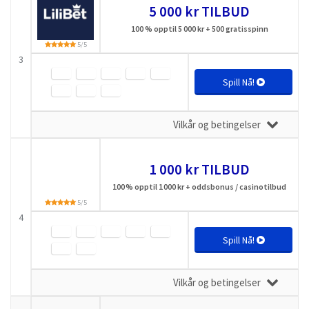
5 000 kr TILBUD
100 % opptil 5 000 kr + 500 gratisspinn
5/5
3
Spill Nå!
Vilkår og betingelser
1 000 kr TILBUD
100 % opptil 1 000 kr + oddsbonus / casinotilbud
5/5
4
Spill Nå!
Vilkår og betingelser