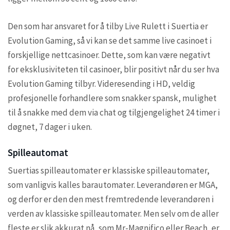
Den som har ansvaret for å tilby Live Rulett i Suertia er
Evolution Gaming, så vi kan se det samme live casinoet i
forskjellige nettcasinoer. Dette, som kan være negativt
for eksklusiviteten til casinoer, blir positivt når du ser hva
Evolution Gaming tilbyr. Videresending i HD, veldig
profesjonelle forhandlere som snakker spansk, mulighet
til å snakke med dem via chat og tilgjengelighet 24 timer i
døgnet, 7 dager i uken.
Spilleautomat
Suertias spilleautomater er klassiske spilleautomater,
som vanligvis kalles barautomater. Leverandøren er MGA,
og derfor er den den mest fremtredende leverandøren i
verden av klassiske spilleautomater. Men selv om de aller
fleste er slik akkurat nå, som Mr-Magnifico eller Beach, er