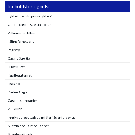
Innholdsfortegnelse
Lykke til, vil du prøve lykken?
Online casino Suertia bonus
Velkommen tilbud
Slipp forholdene
Registry
Casino Suertia
Live rulett
Spilleautomat
kasino
VideoBingo
Casino-kampanjer
VIP-klubb
Innskudd og uttak av midler i Suertia-bonus
Suertia bonus-mobilappen
Sosiale nettverk