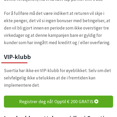
For å fullføre må det være indikert at returen vil skje i
ekte penger, det vil si ingen bonuser med betingelser, at
den vil bli gjort innen en periode som ikke overstiger tre
virkedager og at denne kampanjen bare er gyldig for
kunder som har inngått med kreditt og / eller overføring.
VIP-klubb
Suertia har ikke en VIP-klubb for øyeblikket. Selv om det
selvfølgelig ikke utelukkes at de i fremtiden kan
implementere det.
Registrer deg nå! Opptil € 200 GRATIS