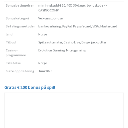
Bonusbetingelser
min innskudd € 20, 40X, 30 dager, bonuskode ->
CASINOCOMP
Bonuskategori
Velkomstbonuser
Betalingsmetoder
bankoverføring, PayPal, Paysafecard, VISA, Mastercard
land
Norge
Tilbud
Spilleautomater, Casino Live, Bingo, jackpotter
Casino-
Evolution Gaming, Microgaming
programvare
Tillatelse
Norge
Siste oppdatering
Juni 2026
Gratis € 200 bonus på spill