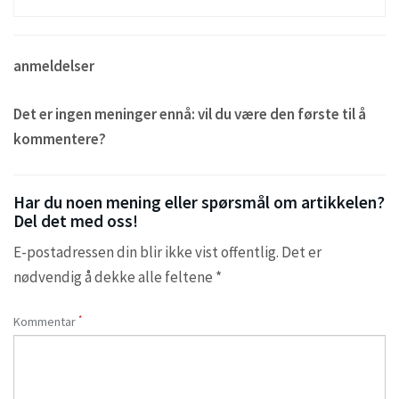
anmeldelser
Det er ingen meninger ennå: vil du være den første til å
kommentere?
Har du noen mening eller spørsmål om artikkelen?
Del det med oss!
E-postadressen din blir ikke vist offentlig. Det er
nødvendig å dekke alle feltene *
*
Kommentar