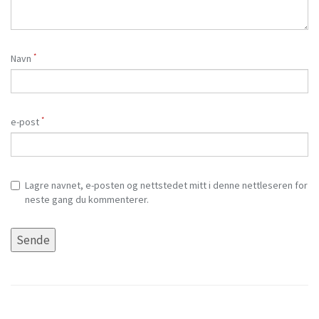
*
Navn
*
e-post
Lagre navnet, e-posten og nettstedet mitt i denne nettleseren for
neste gang du kommenterer.