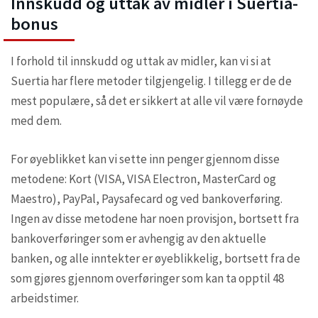
Innskudd og uttak av midler i Suertia-
bonus
I forhold til innskudd og uttak av midler, kan vi si at
Suertia har flere metoder tilgjengelig. I tillegg er de de
mest populære, så det er sikkert at alle vil være fornøyde
med dem.
For øyeblikket kan vi sette inn penger gjennom disse
metodene: Kort (VISA, VISA Electron, MasterCard og
Maestro), PayPal, Paysafecard og ved bankoverføring.
Ingen av disse metodene har noen provisjon, bortsett fra
bankoverføringer som er avhengig av den aktuelle
banken, og alle inntekter er øyeblikkelig, bortsett fra de
som gjøres gjennom overføringer som kan ta opptil 48
arbeidstimer.