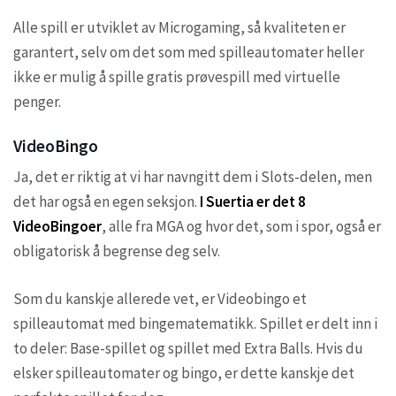
Alle spill er utviklet av Microgaming, så kvaliteten er
garantert, selv om det som med spilleautomater heller
ikke er mulig å spille gratis prøvespill med virtuelle
penger.
VideoBingo
Ja, det er riktig at vi har navngitt dem i Slots-delen, men
det har også en egen seksjon.
I Suertia er det 8
VideoBingoer
, alle fra MGA og hvor det, som i spor, også er
obligatorisk å begrense deg selv.
Som du kanskje allerede vet, er Videobingo et
spilleautomat med bingematematikk. Spillet er delt inn i
to deler: Base-spillet og spillet med Extra Balls. Hvis du
elsker spilleautomater og bingo, er dette kanskje det