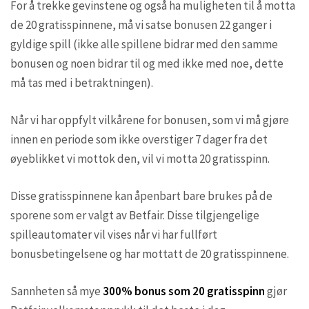
For å trekke gevinstene og også ha muligheten til å motta
de 20 gratisspinnene, må vi satse bonusen 22 ganger i
gyldige spill (ikke alle spillene bidrar med den samme
bonusen og noen bidrar til og med ikke med noe, dette
må tas med i betraktningen).
Når vi har oppfylt vilkårene for bonusen, som vi må gjøre
innen en periode som ikke overstiger 7 dager fra det
øyeblikket vi mottok den, vil vi motta 20 gratisspinn.
Disse gratisspinnene kan åpenbart bare brukes på de
sporene som er valgt av Betfair. Disse tilgjengelige
spilleautomater vil vises når vi har fullført
bonusbetingelsene og har mottatt de 20 gratisspinnene.
Sannheten så mye
300% bonus som 20 gratisspinn
gjør