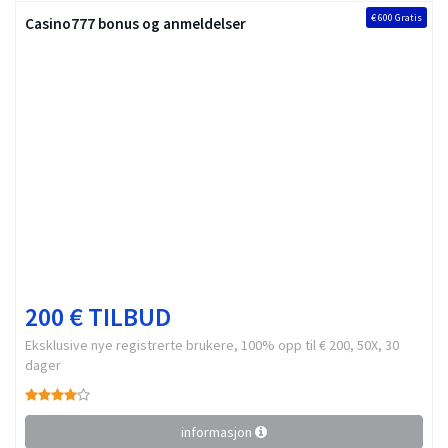
€ 600 Gratis
Casino777 bonus og anmeldelser
200 € TILBUD
Eksklusive nye registrerte brukere, 100% opp til € 200, 50X, 30
dager
informasjon