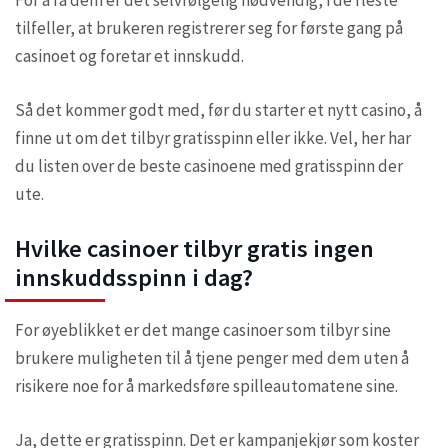
For å få dem er det selvfølgelig nødvendig, i de fleste
tilfeller, at brukeren registrerer seg for første gang på
casinoet og foretar et innskudd.
Så det kommer godt med, før du starter et nytt casino, å
finne ut om det tilbyr gratisspinn eller ikke. Vel, her har
du listen over de beste casinoene med gratisspinn der
ute.
Hvilke casinoer tilbyr gratis ingen
innskuddsspinn i dag?
For øyeblikket er det mange casinoer som tilbyr sine
brukere muligheten til å tjene penger med dem uten å
risikere noe for å markedsføre spilleautomatene sine.
Ja, dette er gratisspinn. Det er kampanjekjør som koster