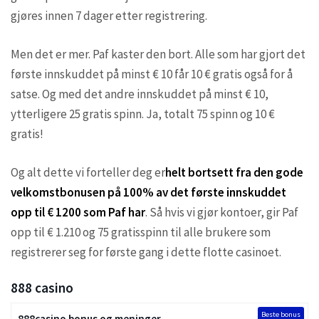
gjøres innen 7 dager etter registrering.
Men det er mer. Paf kaster den bort. Alle som har gjort det
første innskuddet på minst € 10 får 10 € gratis også for å
satse. Og med det andre innskuddet på minst € 10,
ytterligere 25 gratis spinn. Ja, totalt 75 spinn og 10 €
gratis!
Og alt dette vi forteller deg er
helt bortsett fra den gode
velkomstbonusen på 100% av det første innskuddet
opp til € 1200 som Paf har
. Så hvis vi gjør kontoer, gir Paf
opp til € 1.210 og 75 gratisspinn til alle brukere som
registrerer seg for første gang i dette flotte casinoet.
888 casino
Beste bonus
888casino bonus og meninger