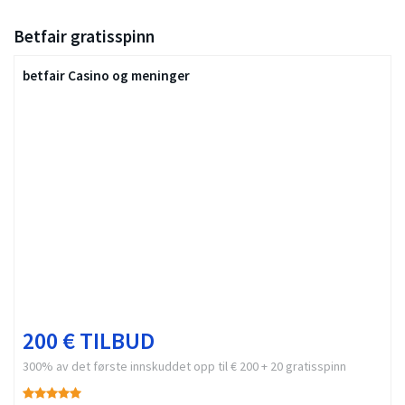
Betfair gratisspinn
betfair Casino og meninger
200 € TILBUD
300% av det første innskuddet opp til € 200 + 20 gratisspinn