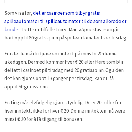
Som vi sa før,
det er casinoer som tilbyr gratis
spilleautomater til spilleautomater til de som allerede er
kunder
. Dette er tilfellet med MarcaApuestas, som gir
bort opptil 60 gratisspinn på spilleautomater hver tirsdag.
For dette må du tjene en inntekt på minst € 20 denne
ukedagen. Dermed kommer hver € 20 eller flere som blir
deltatt i casinoet på tirsdag med 20 gratisspinn. Og siden
det kan gjøres opptil 3 ganger per tirsdag, kan du få
opptil 60 gratisspinn.
En ting må selvfølgelig gjøres tydelig. De er 20 ruller for
hver inntekt, ikke for hver € 20. Denne inntekten må være
minst € 20 for å få tilgang til bonusen.