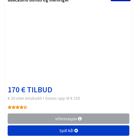
170 € TILBUD
€ 20 uten innskudd + bonus opp til € 150
informasjon
Spill Nå!