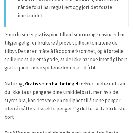
når de først har registrert og gjort det første
innskuddet.
Som du ser er gratisspinn tilbud som mange casinoer har
tilgjengelig for brukere å prøve spilleautomatene de
tilbyr. Det er en måte å få oppmerksomhet, og å fortelle
spillerne at de er så gode, at de ikke har noe imot å gi bort
gratisspinn, siden spillerne kommer til å bli.
Naturlig,
Gratis spinn har betingelser
Med andre ord kan
du ikke ta ut pengene dine umiddelbart, men hvis de
styres bra, kan det være en mulighet til å tjene penger
uten å måtte satse ekte penger. Og dette skal aldri kastes
bort