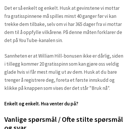
Det er så enkelt og enkelt. Husk at gevinstene vi mottar
fra gratisspinnene må spilles minst 40 ganger før vi kan
trekke dem tilbake, selv om vi har 365 dager fra vi mottar
dem til å oppfylle vilkårene. På denne måten forklarer de
det på YouTube-kanalen sin.
Sannheten er at William Hill-bonusen ikke er dårlig, siden
i tillegg kommer 20 gratisspinn som kan gjøre oss veldig
glade hvis vi får mest mulig ut av dem. Husk at du bare
trenger å registrere deg, foreta et første innskudd og
klikke på knappen som vises der det står "Bruk nå".
Enkelt og enkelt. Hva venter du på?
Vanlige spørsmål / Ofte stilte spørsmål
og svar